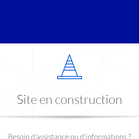
Site en construction
Besoin d'assistance ou d'informations ?