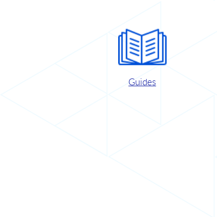
Guides