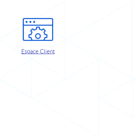
Espace Client