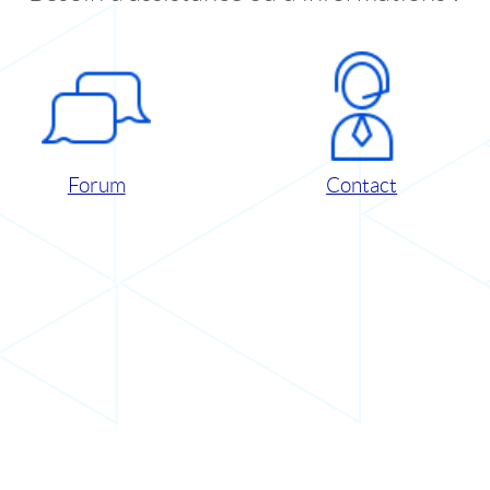
Forum
Contact